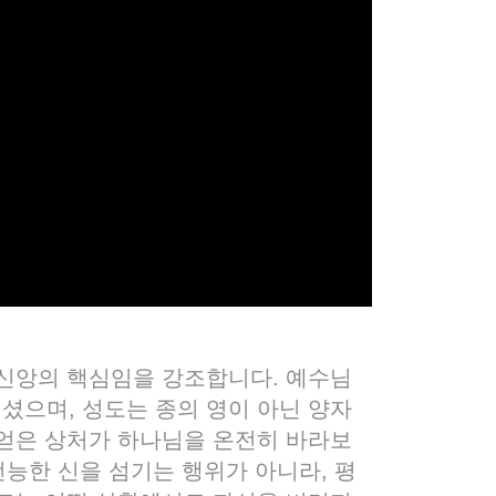
교 신앙의 핵심임을 강조합니다. 예수님
셨으며, 성도는 종의 영이 아닌 양자
 얻은 상처가 하나님을 온전히 바라보
전능한 신을 섬기는 행위가 아니라, 평