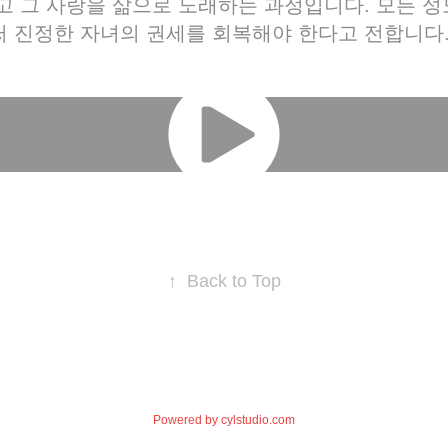
고 그 사랑을 삶으로 노래하는 과정입니다. 모든 
 진정한 자녀의 권세를 회복해야 한다고 전합니다
↑
Back to Top
Powered by
cylstudio.com