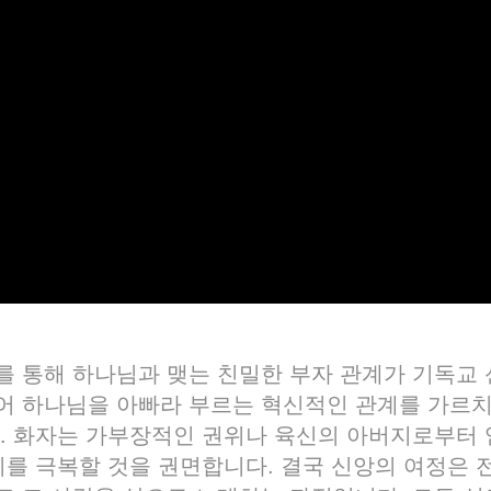
 단어를 통해 하나님과 맺는 친밀한 부자 관계가 기독
어 하나님을 아빠라 부르는 혁신적인 관계를 가르치
다. 화자는 가부장적인 권위나 육신의 아버지로부터
이를 극복할 것을 권면합니다. 결국 신앙의 여정은 