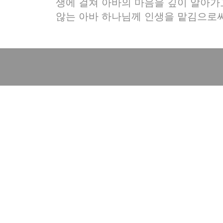
생에 걸쳐 아바의 마음을 깊이 알아가
않는 아바 하나님께 인생을 맡김으로써