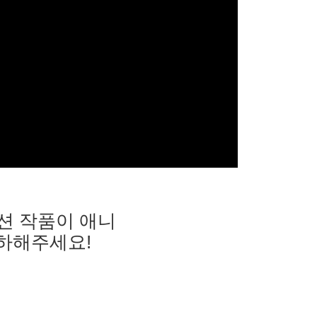
션 작품이 애니
축하해주세요!