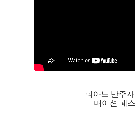
피아노 반주자
매이션 페스