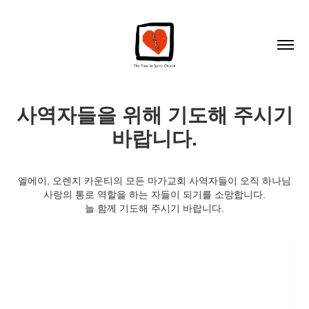
사역자들을 위해 기도해 주시기
바랍니다.
엘에이, 오렌지 카운티의 모든 마가교회 사역자들이 오직 하나님
사랑의 통로 역할을 하는 자들이 되기를 소망합니다.
늘 함께 기도해 주시기 바랍니다.